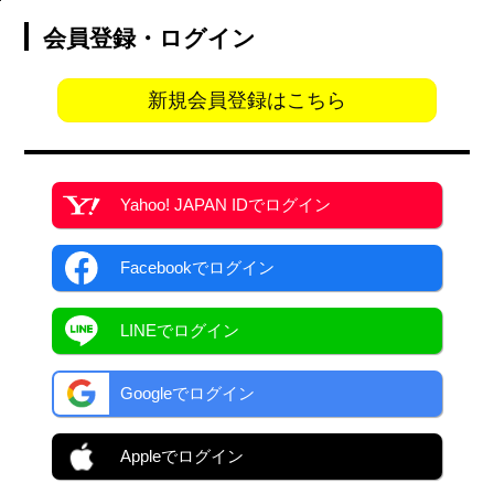
会員登録・ログイン
新規会員登録はこちら
Yahoo! JAPAN ID
でログイン
Facebook
でログイン
LINEでログイン
Googleでログイン
Appleでログイン