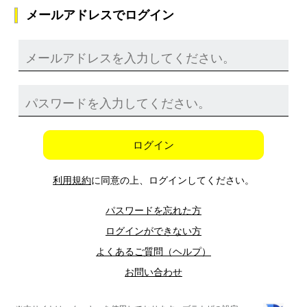
メールアドレスでログイン
ログイン
利用規約
に同意の上、ログインしてください。
パスワードを忘れた方
ログインができない方
よくあるご質問（ヘルプ）
お問い合わせ