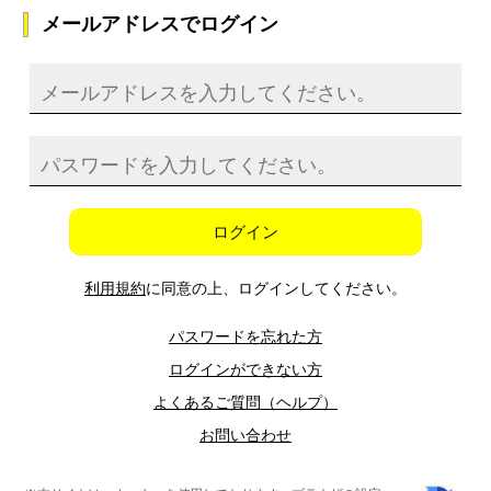
メールアドレスでログイン
ログイン
利用規約
に同意の上、ログインしてください。
パスワードを忘れた方
ログインができない方
よくあるご質問（ヘルプ）
お問い合わせ