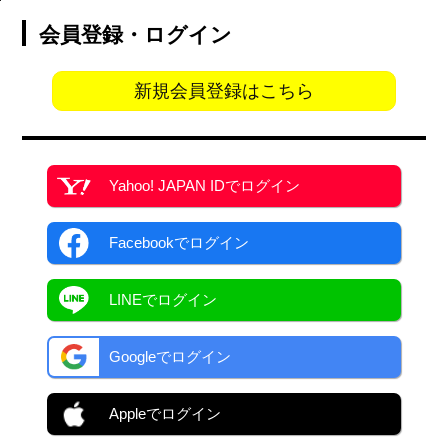
会員登録・ログイン
新規会員登録はこちら
Yahoo! JAPAN ID
でログイン
Facebook
でログイン
LINEでログイン
Googleでログイン
Appleでログイン