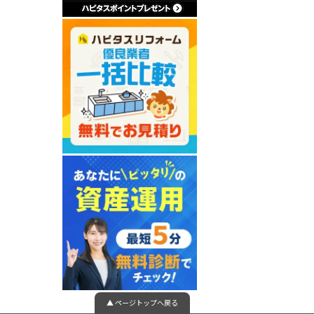
▲ ページトップへ戻る