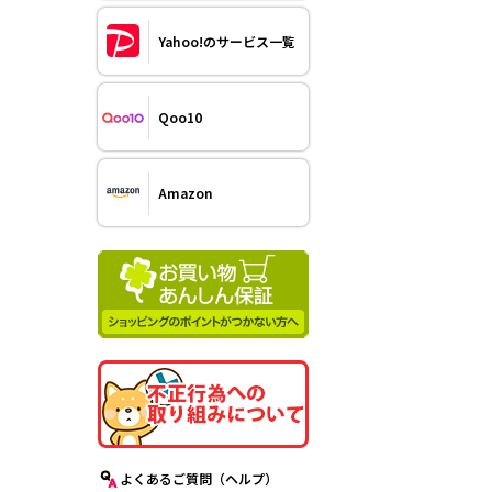
Yahoo!のサービス一覧
Qoo10
Amazon
よくあるご質問（ヘルプ）