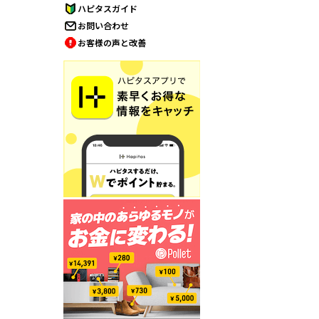
ハピタスガイド
お問い合わせ
お客様の声と改善