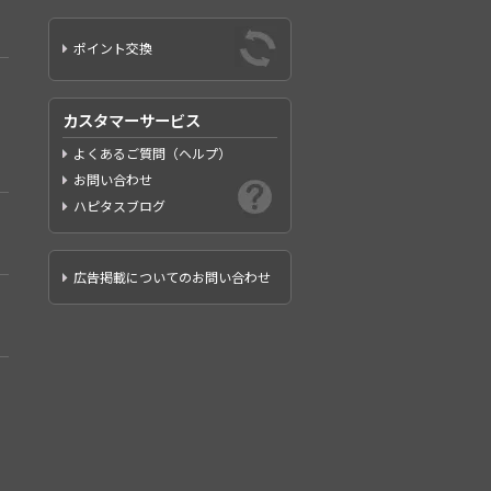
ポイント交換
カスタマーサービス
よくあるご質問（ヘルプ）
お問い合わせ
ハピタスブログ
広告掲載についてのお問い合わせ