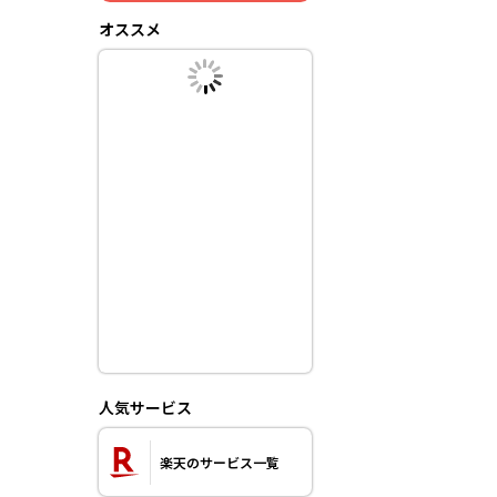
オススメ
人気サービス
楽天のサービス一覧