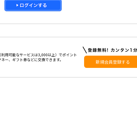
利用可能なサービスは3,000以上）でポイント
マネー、ギフト券などに交換できます。
新規会員登録する