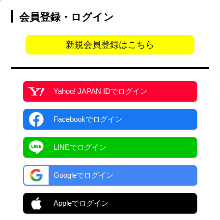
会員登録・ログイン
新規会員登録はこちら
Yahoo! JAPAN ID
でログイン
Facebook
でログイン
LINEでログイン
Googleでログイン
Appleでログイン