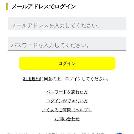
メールアドレスでログイン
ログイン
利用規約
に同意の上、ログインしてください。
パスワードを忘れた方
ログインができない方
よくあるご質問（ヘルプ）
お問い合わせ