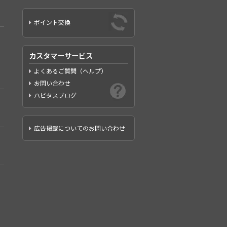
ポイント交換
カスタマーサービス
よくあるご質問（ヘルプ）
お問い合わせ
ハピタスブログ
広告掲載についてのお問い合わせ