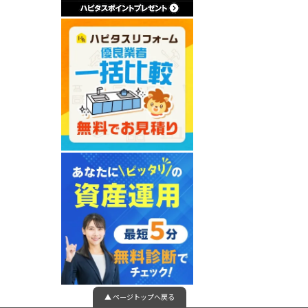
▲ ページトップへ戻る