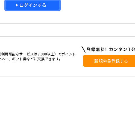
利用可能なサービスは3,000以上）でポイント
マネー、ギフト券などに交換できます。
新規会員登録する