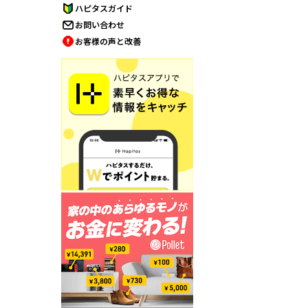
ハピタスガイド
お問い合わせ
お客様の声と改善