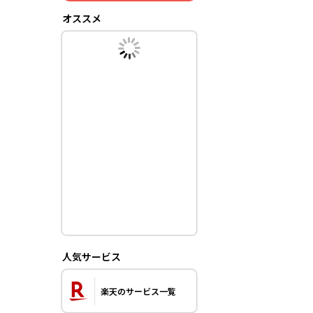
オススメ
人気サービス
楽天のサービス一覧