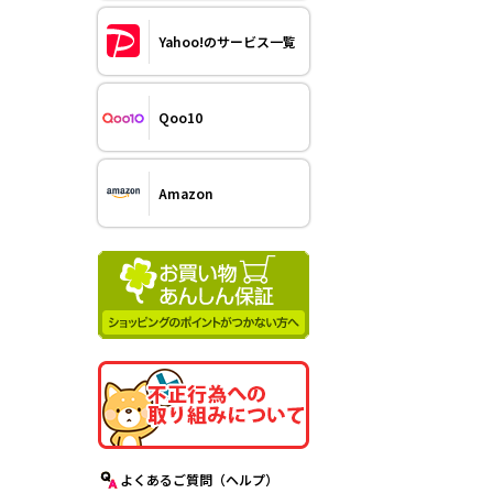
Yahoo!のサービス一覧
Qoo10
Amazon
よくあるご質問（ヘルプ）