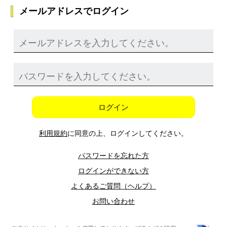
メールアドレスでログイン
ログイン
利用規約
に同意の上、ログインしてください。
パスワードを忘れた方
ログインができない方
よくあるご質問（ヘルプ）
お問い合わせ