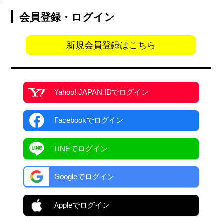
会員登録・ログイン
新規会員登録はこちら
Yahoo! JAPAN ID
でログイン
Facebook
でログイン
LINEでログイン
Googleでログイン
Appleでログイン