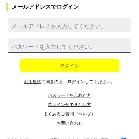
メールアドレスでログイン
ログイン
利用規約
に同意の上、ログインしてください。
パスワードを忘れた方
ログインができない方
よくあるご質問（ヘルプ）
お問い合わせ