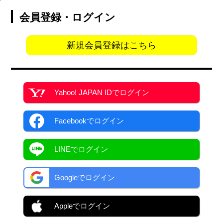
会員登録・ログイン
新規会員登録はこちら
Yahoo! JAPAN ID
でログイン
Facebook
でログイン
LINEでログイン
Googleでログイン
Appleでログイン