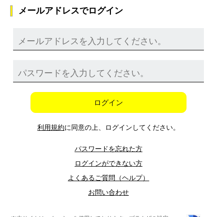
メールアドレスでログイン
ログイン
利用規約
に同意の上、ログインしてください。
パスワードを忘れた方
ログインができない方
よくあるご質問（ヘルプ）
お問い合わせ