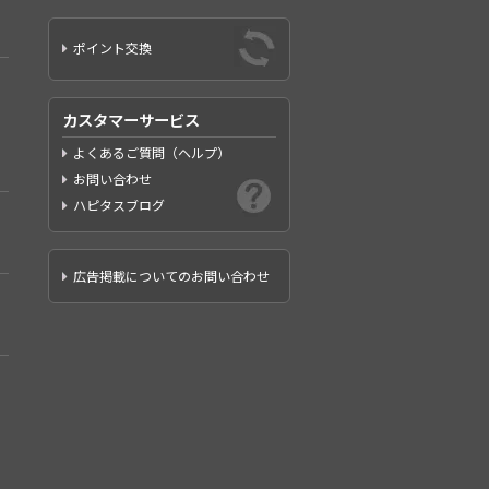
ポイント交換
カスタマーサービス
よくあるご質問（ヘルプ）
お問い合わせ
ハピタスブログ
広告掲載についてのお問い合わせ