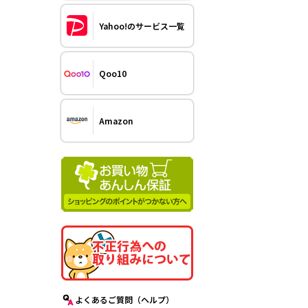
Yahoo!のサービス一覧
Qoo10
Amazon
よくあるご質問（ヘルプ）