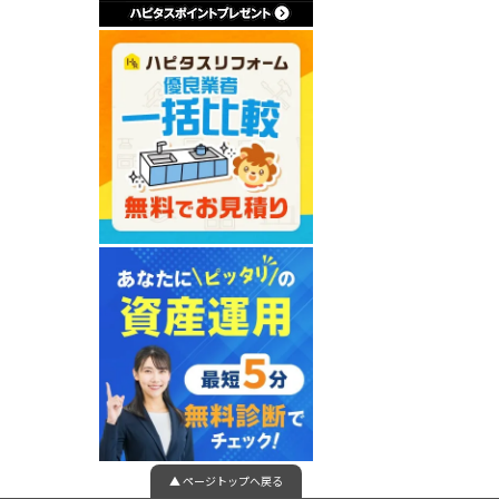
▲ ページトップへ戻る