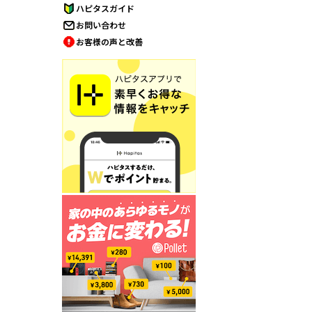
ハピタスガイド
お問い合わせ
お客様の声と改善