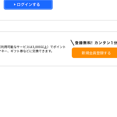
利用可能なサービスは3,000以上）でポイント
マネー、ギフト券などに交換できます。
新規会員登録する