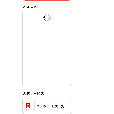
オススメ
人気サービス
楽天のサービス一覧