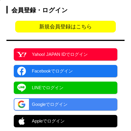
会員登録・ログイン
新規会員登録はこちら
Yahoo! JAPAN ID
でログイン
Facebook
でログイン
LINEでログイン
Googleでログイン
Appleでログイン