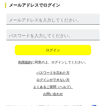
メールアドレスでログイン
ログイン
利用規約
に同意の上、ログインしてください。
パスワードを忘れた方
ログインができない方
よくあるご質問（ヘルプ）
お問い合わせ