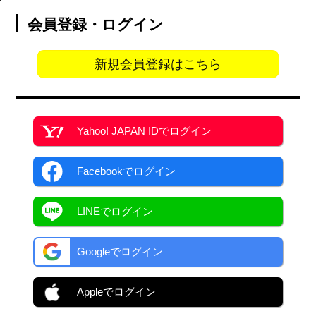
会員登録・ログイン
新規会員登録はこちら
Yahoo! JAPAN ID
でログイン
Facebook
でログイン
LINEでログイン
Googleでログイン
Appleでログイン