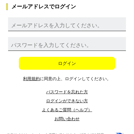
メールアドレスでログイン
ログイン
利用規約
に同意の上、ログインしてください。
パスワードを忘れた方
ログインができない方
よくあるご質問（ヘルプ）
お問い合わせ