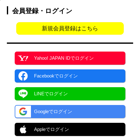
会員登録・ログイン
新規会員登録はこちら
Yahoo! JAPAN ID
でログイン
Facebook
でログイン
LINEでログイン
Googleでログイン
Appleでログイン