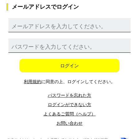
メールアドレスでログイン
ログイン
利用規約
に同意の上、ログインしてください。
パスワードを忘れた方
ログインができない方
よくあるご質問（ヘルプ）
お問い合わせ