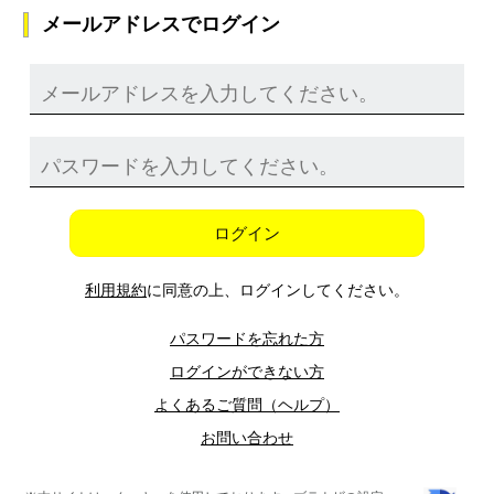
メールアドレスでログイン
ログイン
利用規約
に同意の上、ログインしてください。
パスワードを忘れた方
ログインができない方
よくあるご質問（ヘルプ）
お問い合わせ