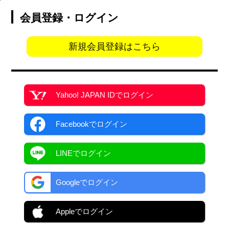
会員登録・ログイン
新規会員登録はこちら
Yahoo! JAPAN ID
でログイン
Facebook
でログイン
LINEでログイン
Googleでログイン
Appleでログイン