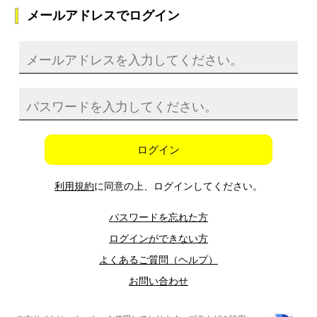
メールアドレスでログイン
ログイン
利用規約
に同意の上、ログインしてください。
パスワードを忘れた方
ログインができない方
よくあるご質問（ヘルプ）
お問い合わせ