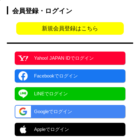
会員登録・ログイン
新規会員登録はこちら
Yahoo! JAPAN ID
でログイン
Facebook
でログイン
LINEでログイン
Googleでログイン
Appleでログイン