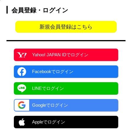
会員登録・ログイン
新規会員登録はこちら
Yahoo! JAPAN ID
でログイン
Facebook
でログイン
LINEでログイン
Googleでログイン
Appleでログイン