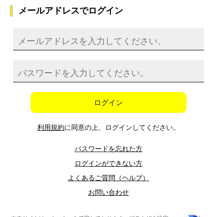
メールアドレスでログイン
ログイン
利用規約
に同意の上、ログインしてください。
パスワードを忘れた方
ログインができない方
よくあるご質問（ヘルプ）
お問い合わせ