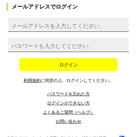
メールアドレスでログイン
ログイン
利用規約
に同意の上、ログインしてください。
パスワードを忘れた方
ログインができない方
よくあるご質問（ヘルプ）
お問い合わせ