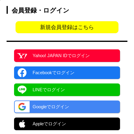
会員登録・ログイン
新規会員登録はこちら
Yahoo! JAPAN ID
でログイン
Facebook
でログイン
LINEでログイン
Googleでログイン
Appleでログイン