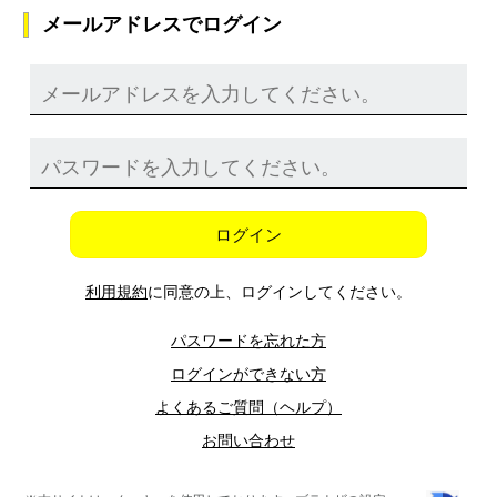
メールアドレスでログイン
ログイン
利用規約
に同意の上、ログインしてください。
パスワードを忘れた方
ログインができない方
よくあるご質問（ヘルプ）
お問い合わせ