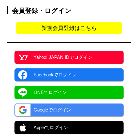
会員登録・ログイン
新規会員登録はこちら
Yahoo! JAPAN ID
でログイン
Facebook
でログイン
LINEでログイン
Googleでログイン
Appleでログイン