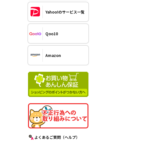
Yahoo!のサービス一覧
Qoo10
Amazon
よくあるご質問（ヘルプ）