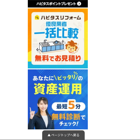
▲ ページトップへ戻る