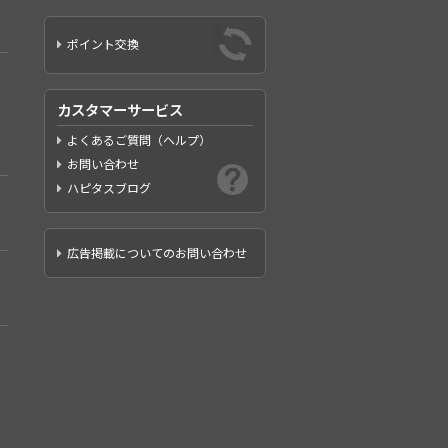
ポイント交換
カスタマーサービス
よくあるご質問（ヘルプ）
お問い合わせ
ハピタスブログ
広告掲載についてのお問い合わせ