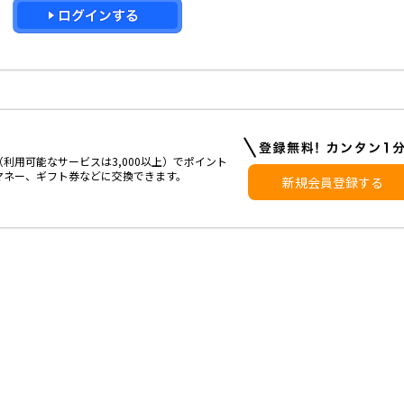
利用可能なサービスは3,000以上）でポイント
マネー、ギフト券などに交換できます。
新規会員登録する