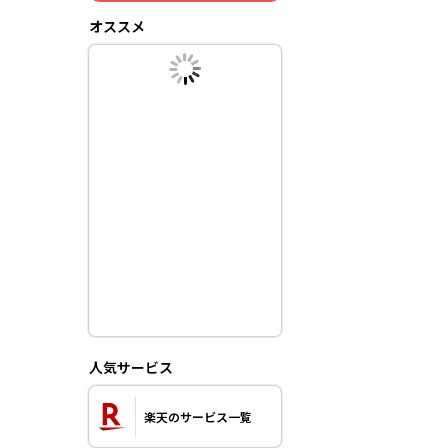
オススメ
人気サービス
楽天のサービス一覧