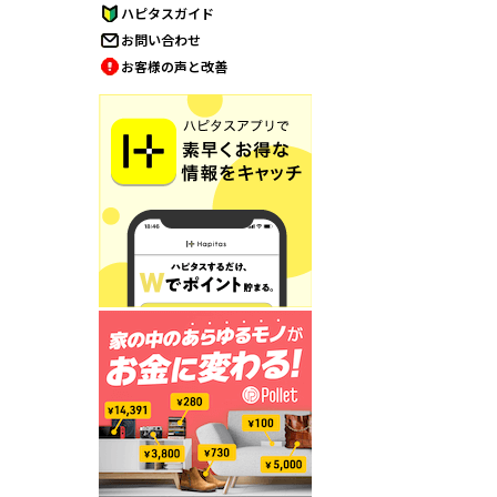
ハピタスガイド
お問い合わせ
お客様の声と改善