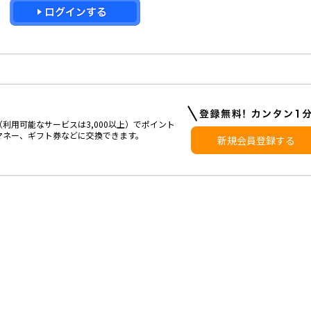
利用可能なサービスは3,000以上）でポイント
マネー、ギフト券などに交換できます。
新規会員登録する