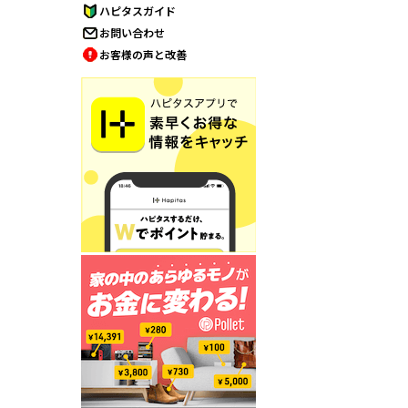
ハピタスガイド
お問い合わせ
お客様の声と改善