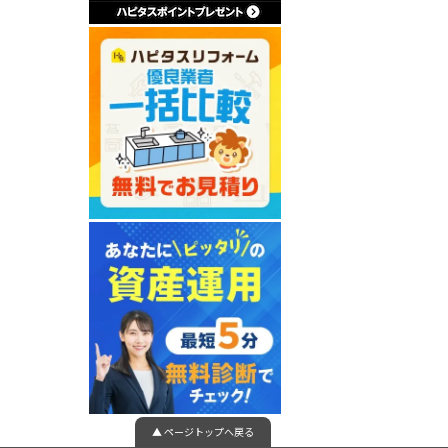
▲ ページトップへ戻る