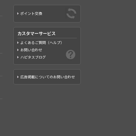
ポイント交換
カスタマーサービス
よくあるご質問（ヘルプ）
お問い合わせ
ハピタスブログ
広告掲載についてのお問い合わせ