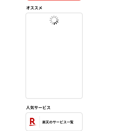
オススメ
人気サービス
楽天のサービス一覧