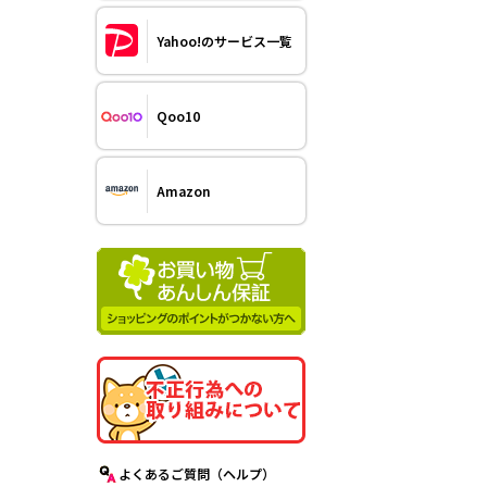
Yahoo!のサービス一覧
Qoo10
Amazon
よくあるご質問（ヘルプ）