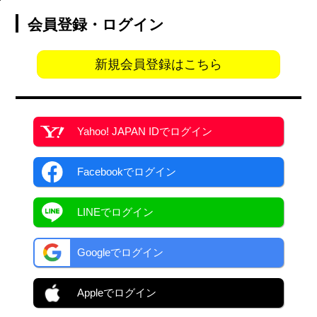
会員登録・ログイン
新規会員登録はこちら
Yahoo! JAPAN ID
でログイン
Facebook
でログイン
LINEでログイン
Googleでログイン
Appleでログイン