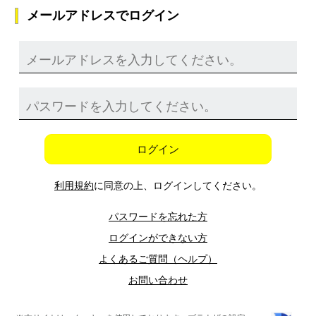
メールアドレスでログイン
ログイン
利用規約
に同意の上、ログインしてください。
パスワードを忘れた方
ログインができない方
よくあるご質問（ヘルプ）
お問い合わせ