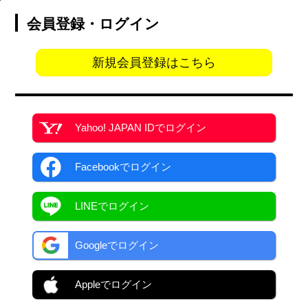
会員登録・ログイン
新規会員登録はこちら
Yahoo! JAPAN ID
でログイン
Facebook
でログイン
LINEでログイン
Googleでログイン
Appleでログイン