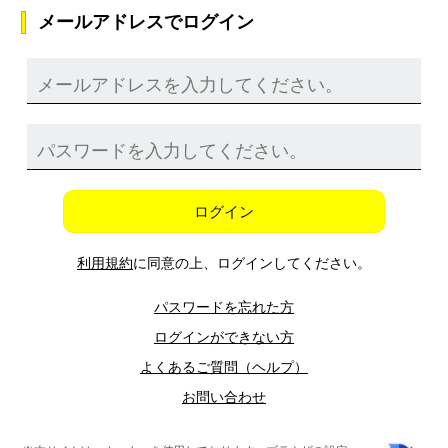
メールアドレスでログイン
ログイン
利用規約
に同意の上、ログインしてください。
パスワードを忘れた方
ログインができない方
よくあるご質問（ヘルプ）
お問い合わせ