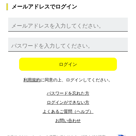
メールアドレスでログイン
ログイン
利用規約
に同意の上、ログインしてください。
パスワードを忘れた方
ログインができない方
よくあるご質問（ヘルプ）
お問い合わせ