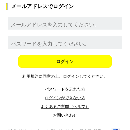
メールアドレスでログイン
ログイン
利用規約
に同意の上、ログインしてください。
パスワードを忘れた方
ログインができない方
よくあるご質問（ヘルプ）
お問い合わせ