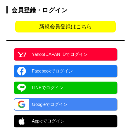
会員登録・ログイン
新規会員登録はこちら
Yahoo! JAPAN ID
でログイン
Facebook
でログイン
LINEでログイン
Googleでログイン
Appleでログイン