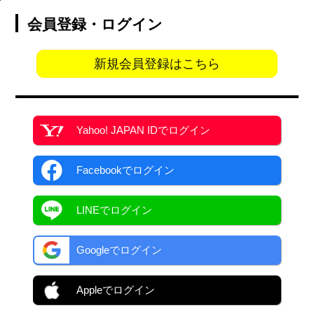
会員登録・ログイン
新規会員登録はこちら
Yahoo! JAPAN ID
でログイン
Facebook
でログイン
LINEでログイン
Googleでログイン
Appleでログイン