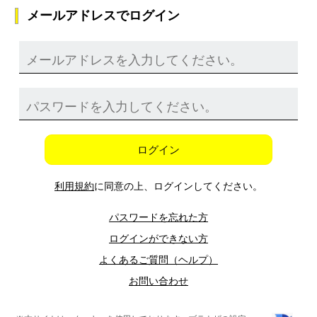
メールアドレスでログイン
ログイン
利用規約
に同意の上、ログインしてください。
パスワードを忘れた方
ログインができない方
よくあるご質問（ヘルプ）
お問い合わせ