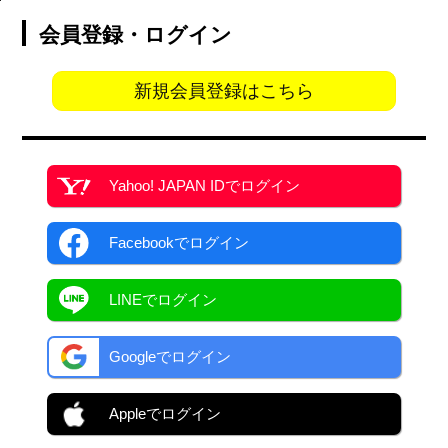
会員登録・ログイン
新規会員登録はこちら
Yahoo! JAPAN ID
でログイン
Facebook
でログイン
LINEでログイン
Googleでログイン
Appleでログイン