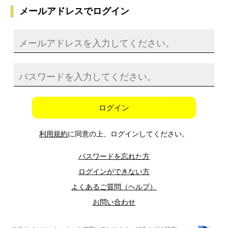
メールアドレスでログイン
ログイン
利用規約
に同意の上、ログインしてください。
パスワードを忘れた方
ログインができない方
よくあるご質問（ヘルプ）
お問い合わせ