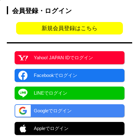
会員登録・ログイン
新規会員登録はこちら
Yahoo! JAPAN ID
でログイン
Facebook
でログイン
LINEでログイン
Googleでログイン
Appleでログイン