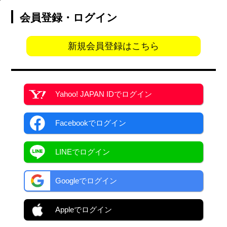
会員登録・ログイン
新規会員登録はこちら
Yahoo! JAPAN ID
でログイン
Facebook
でログイン
LINEでログイン
Googleでログイン
Appleでログイン