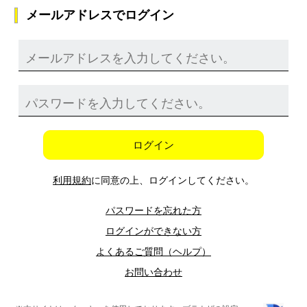
メールアドレスでログイン
ログイン
利用規約
に同意の上、ログインしてください。
パスワードを忘れた方
ログインができない方
よくあるご質問（ヘルプ）
お問い合わせ