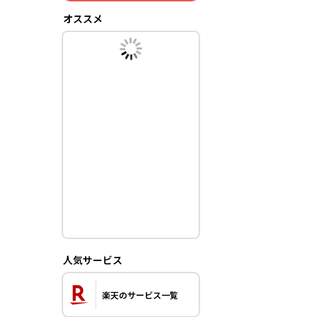
オススメ
人気サービス
楽天のサービス一覧