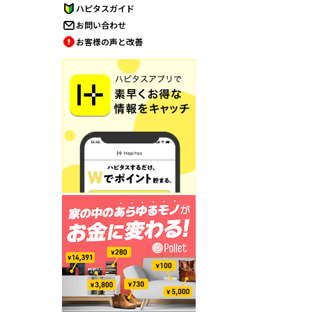
ハピタスガイド
お問い合わせ
お客様の声と改善