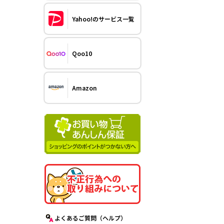
Yahoo!のサービス一覧
Qoo10
Amazon
よくあるご質問（ヘルプ）