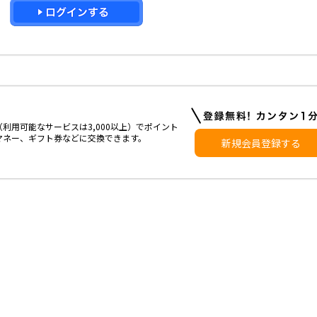
利用可能なサービスは3,000以上）でポイント
マネー、ギフト券などに交換できます。
新規会員登録する