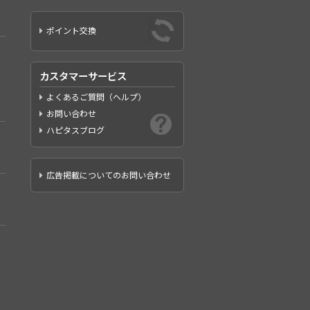
ポイント交換
カスタマーサービス
よくあるご質問（ヘルプ）
お問い合わせ
ハピタスブログ
広告掲載についてのお問い合わせ