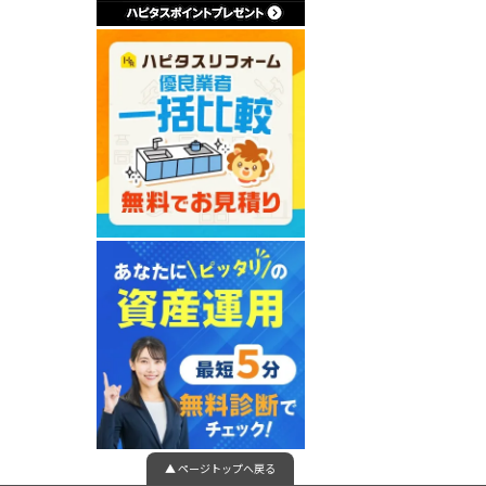
▲ ページトップへ戻る