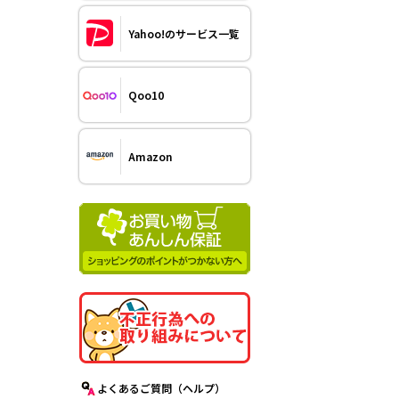
Yahoo!のサービス一覧
Qoo10
Amazon
よくあるご質問（ヘルプ）