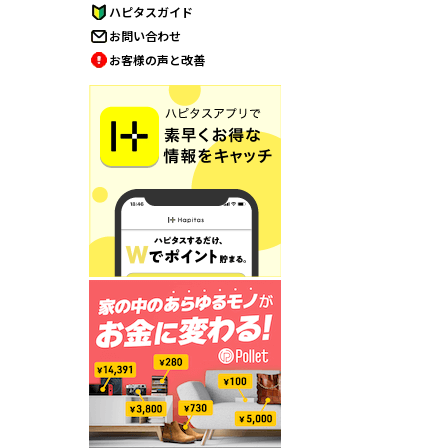
ハピタスガイド
お問い合わせ
お客様の声と改善