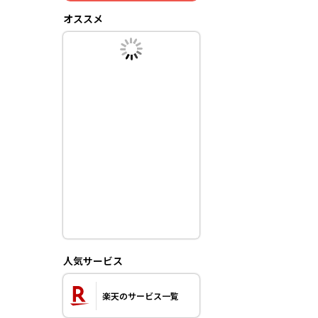
オススメ
人気サービス
楽天のサービス一覧