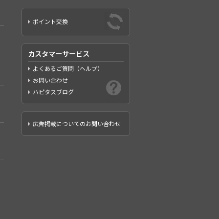
ポイント交換
カスタマーサービス
よくあるご質問（ヘルプ）
お問い合わせ
ハピタスブログ
広告掲載についてのお問い合わせ