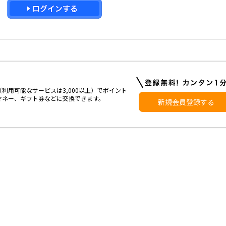
利用可能なサービスは3,000以上）でポイント
マネー、ギフト券などに交換できます。
新規会員登録する