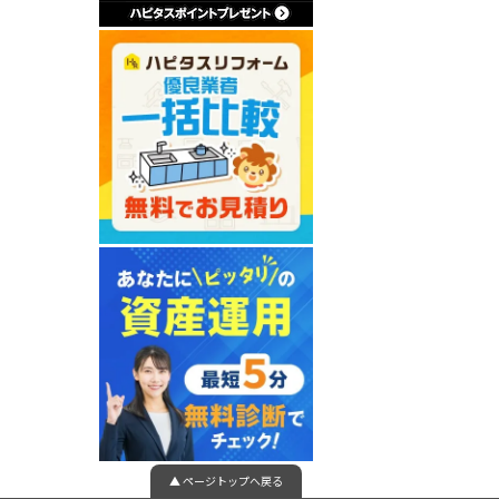
▲ ページトップへ戻る