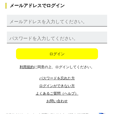
メールアドレスでログイン
ログイン
利用規約
に同意の上、ログインしてください。
パスワードを忘れた方
ログインができない方
よくあるご質問（ヘルプ）
お問い合わせ