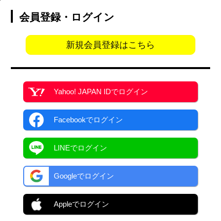
会員登録・ログイン
新規会員登録はこちら
Yahoo! JAPAN ID
でログイン
Facebook
でログイン
LINEでログイン
Googleでログイン
Appleでログイン