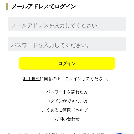
メールアドレスでログイン
ログイン
利用規約
に同意の上、ログインしてください。
パスワードを忘れた方
ログインができない方
よくあるご質問（ヘルプ）
お問い合わせ