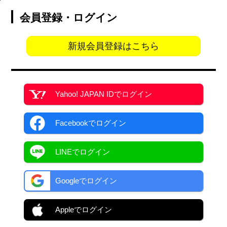
会員登録・ログイン
新規会員登録はこちら
Yahoo! JAPAN ID
でログイン
Facebook
でログイン
LINEでログイン
Googleでログイン
Appleでログイン