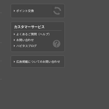
ポイント交換
カスタマーサービス
よくあるご質問（ヘルプ）
お問い合わせ
ハピタスブログ
広告掲載についてのお問い合わせ