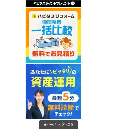
▲ ページトップへ戻る