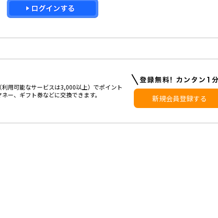
利用可能なサービスは3,000以上）でポイント
マネー、ギフト券などに交換できます。
新規会員登録する