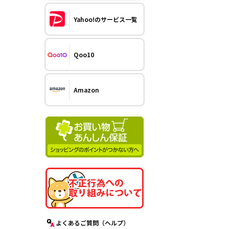
Yahoo!のサービス一覧
Qoo10
Amazon
よくあるご質問（ヘルプ）