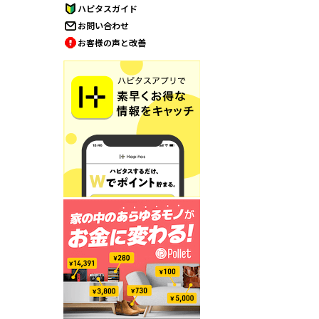
ハピタスガイド
お問い合わせ
お客様の声と改善