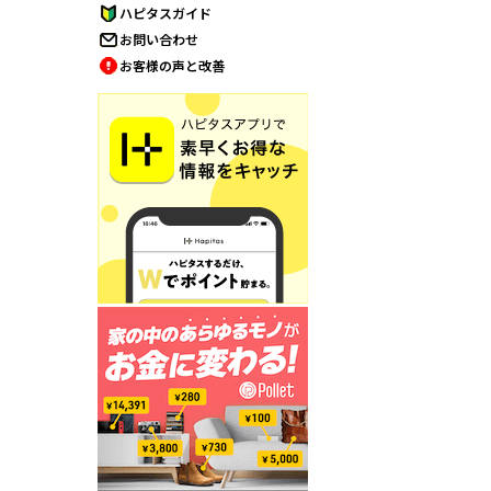
ハピタスガイド
お問い合わせ
お客様の声と改善