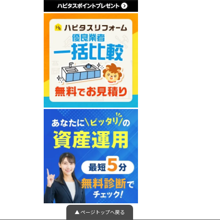
▲ ページトップへ戻る