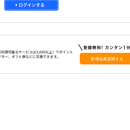
利用可能なサービスは3,000以上）でポイント
マネー、ギフト券などに交換できます。
新規会員登録する