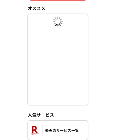
オススメ
人気サービス
楽天のサービス一覧