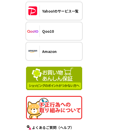
Yahoo!のサービス一覧
Qoo10
Amazon
よくあるご質問（ヘルプ）