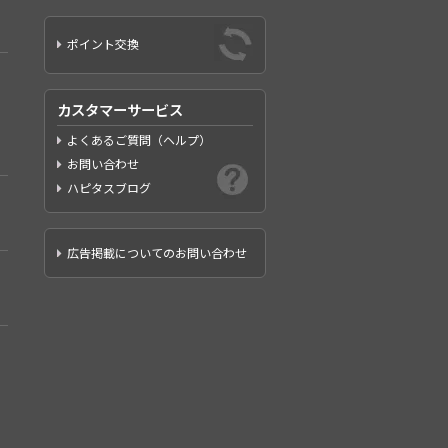
ポイント交換
カスタマーサービス
よくあるご質問（ヘルプ）
お問い合わせ
ハピタスブログ
広告掲載についてのお問い合わせ