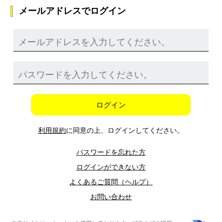
メールアドレスでログイン
ログイン
利用規約
に同意の上、ログインしてください。
パスワードを忘れた方
ログインができない方
よくあるご質問（ヘルプ）
お問い合わせ