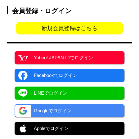
会員登録・ログイン
新規会員登録はこちら
Yahoo! JAPAN ID
でログイン
Facebook
でログイン
LINEでログイン
Googleでログイン
Appleでログイン