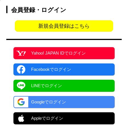
会員登録・ログイン
新規会員登録はこちら
Yahoo! JAPAN ID
でログイン
Facebook
でログイン
LINEでログイン
Googleでログイン
Appleでログイン