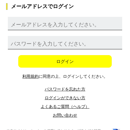
メールアドレスでログイン
ログイン
利用規約
に同意の上、ログインしてください。
パスワードを忘れた方
ログインができない方
よくあるご質問（ヘルプ）
お問い合わせ