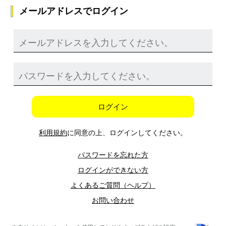
メールアドレスでログイン
ログイン
利用規約
に同意の上、ログインしてください。
パスワードを忘れた方
ログインができない方
よくあるご質問（ヘルプ）
お問い合わせ