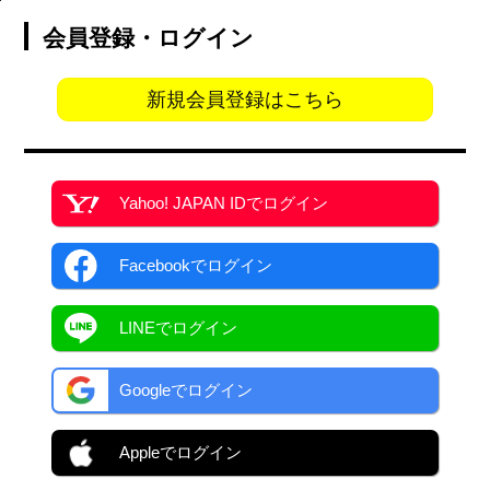
会員登録・ログイン
新規会員登録はこちら
Yahoo! JAPAN ID
でログイン
Facebook
でログイン
LINEでログイン
Googleでログイン
Appleでログイン