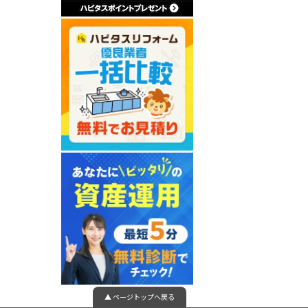
▲ ページトップへ戻る