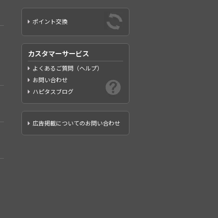
ポイント交換
カスタマーサービス
よくあるご質問（ヘルプ）
お問い合わせ
ハピタスブログ
広告掲載についてのお問い合わせ