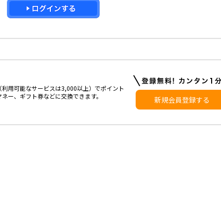
利用可能なサービスは3,000以上）でポイント
マネー、ギフト券などに交換できます。
新規会員登録する