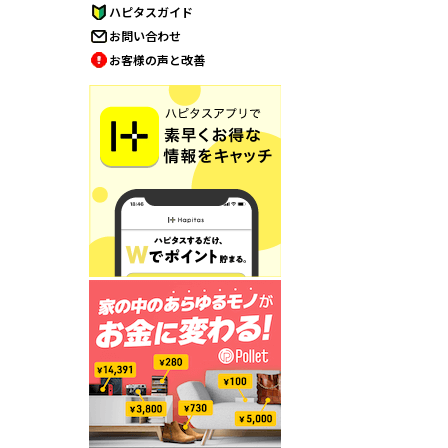
ハピタスガイド
お問い合わせ
お客様の声と改善