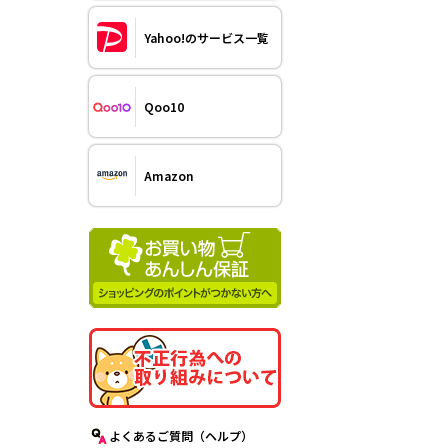
Yahoo!のサービス一覧
Qoo10
Amazon
よくあるご質問（ヘルプ）