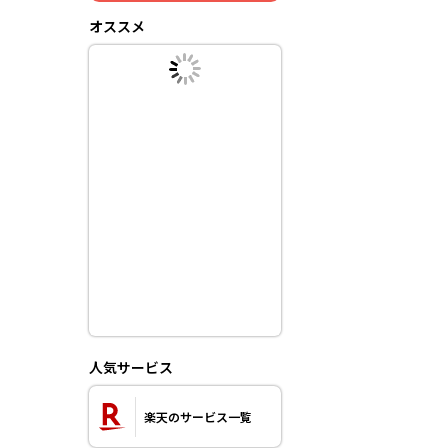
オススメ
人気サービス
楽天のサービス一覧