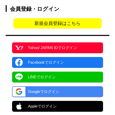
会員登録・ログイン
新規会員登録はこちら
Yahoo! JAPAN ID
でログイン
Facebook
でログイン
LINEでログイン
Googleでログイン
Appleでログイン