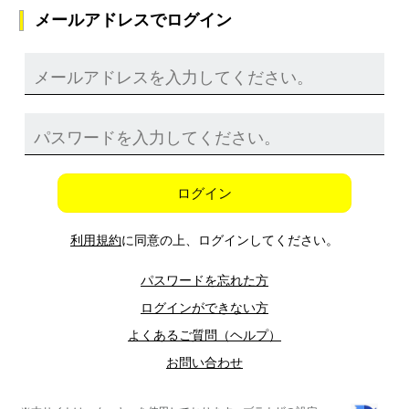
メールアドレスでログイン
ログイン
利用規約
に同意の上、ログインしてください。
パスワードを忘れた方
ログインができない方
よくあるご質問（ヘルプ）
お問い合わせ