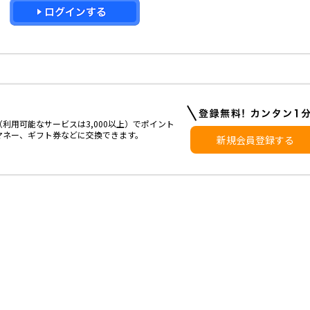
利用可能なサービスは3,000以上）でポイント
マネー、ギフト券などに交換できます。
新規会員登録する