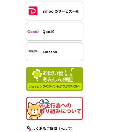
Yahoo!のサービス一覧
Qoo10
Amazon
よくあるご質問（ヘルプ）