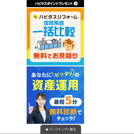
▲ ページトップへ戻る