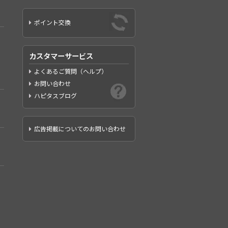
ポイント交換
カスタマーサービス
よくあるご質問（ヘルプ）
お問い合わせ
ハピタスブログ
広告掲載についてのお問い合わせ