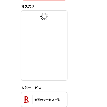
オススメ
人気サービス
楽天のサービス一覧