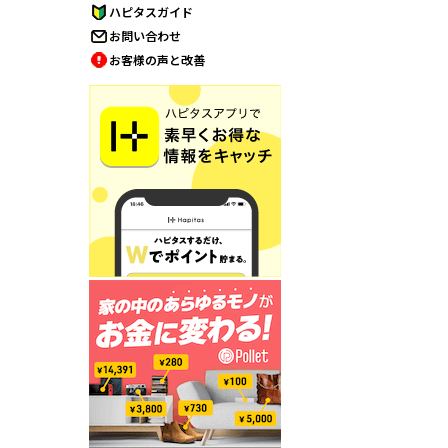
ハピタスガイド
お問い合わせ
お客様の声と改善