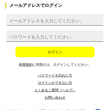
メールアドレスでログイン
ログイン
利用規約
に同意の上、ログインしてください。
パスワードを忘れた方
ログインができない方
よくあるご質問（ヘルプ）
お問い合わせ