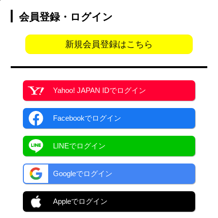
会員登録・ログイン
新規会員登録はこちら
Yahoo! JAPAN ID
でログイン
Facebook
でログイン
LINEでログイン
Googleでログイン
Appleでログイン