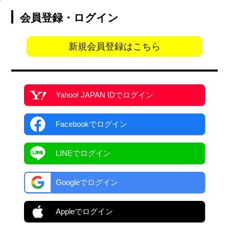
会員登録・ログイン
新規会員登録はこちら
Yahoo! JAPAN ID
でログイン
Facebook
でログイン
LINEでログイン
Googleでログイン
Appleでログイン