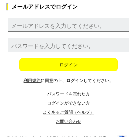
メールアドレスでログイン
ログイン
利用規約
に同意の上、ログインしてください。
パスワードを忘れた方
ログインができない方
よくあるご質問（ヘルプ）
お問い合わせ