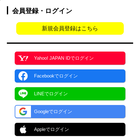
会員登録・ログイン
新規会員登録はこちら
Yahoo! JAPAN ID
でログイン
Facebook
でログイン
LINEでログイン
Googleでログイン
Appleでログイン