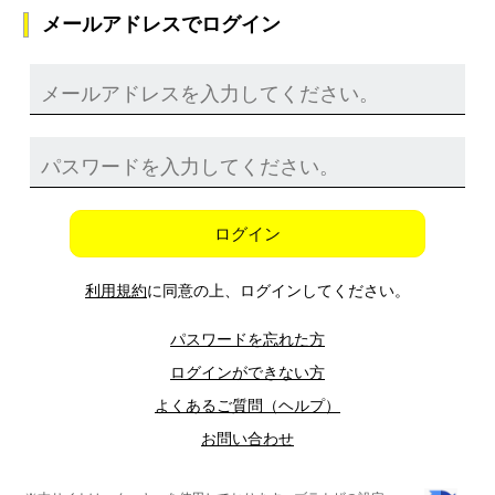
メールアドレスでログイン
ログイン
利用規約
に同意の上、ログインしてください。
パスワードを忘れた方
ログインができない方
よくあるご質問（ヘルプ）
お問い合わせ