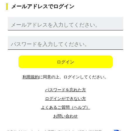
メールアドレスでログイン
ログイン
利用規約
に同意の上、ログインしてください。
パスワードを忘れた方
ログインができない方
よくあるご質問（ヘルプ）
お問い合わせ