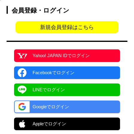
会員登録・ログイン
新規会員登録はこちら
Yahoo! JAPAN ID
でログイン
Facebook
でログイン
LINEでログイン
Googleでログイン
Appleでログイン