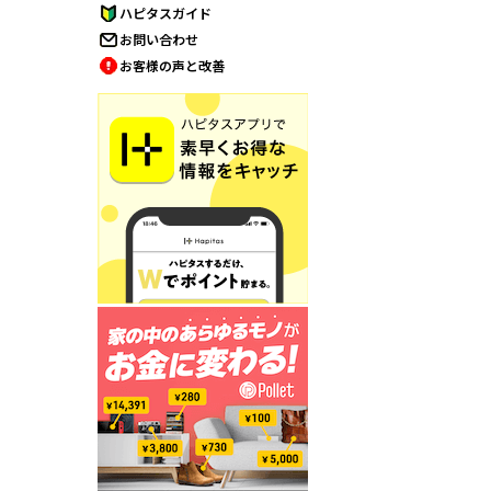
ハピタスガイド
お問い合わせ
お客様の声と改善