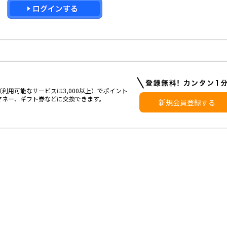
利用可能なサービスは3,000以上）でポイント
マネー、ギフト券などに交換できます。
新規会員登録する