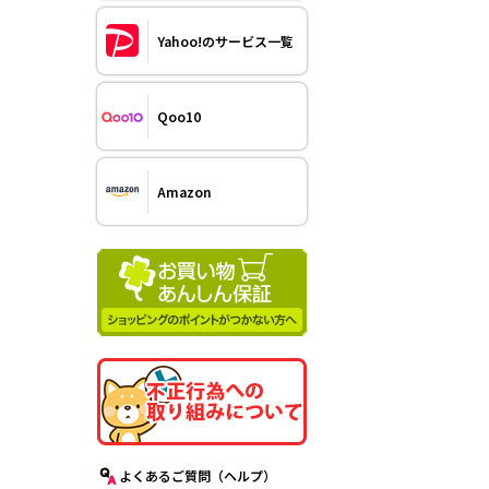
Yahoo!のサービス一覧
Qoo10
Amazon
よくあるご質問（ヘルプ）