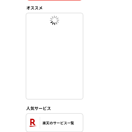
オススメ
人気サービス
楽天のサービス一覧