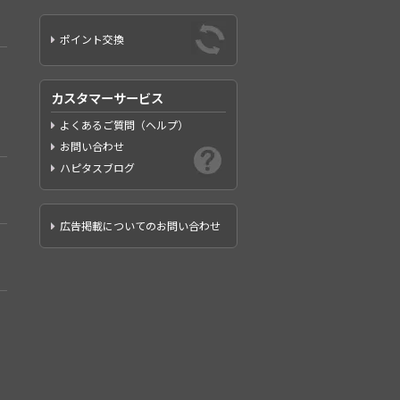
ポイント交換
カスタマーサービス
よくあるご質問（ヘルプ）
お問い合わせ
ハピタスブログ
広告掲載についてのお問い合わせ