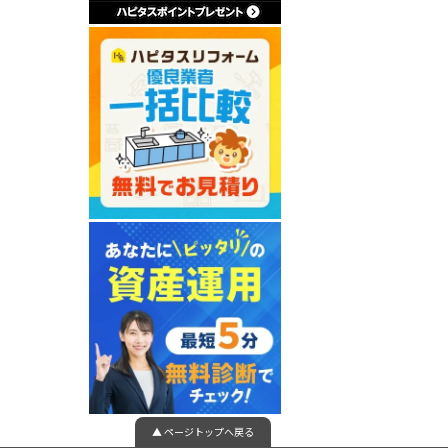
▲ ページトップへ戻る