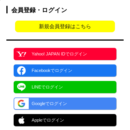
会員登録・ログイン
新規会員登録はこちら
Yahoo! JAPAN ID
でログイン
Facebook
でログイン
LINEでログイン
Googleでログイン
Appleでログイン