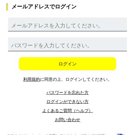
メールアドレスでログイン
ログイン
利用規約
に同意の上、ログインしてください。
パスワードを忘れた方
ログインができない方
よくあるご質問（ヘルプ）
お問い合わせ