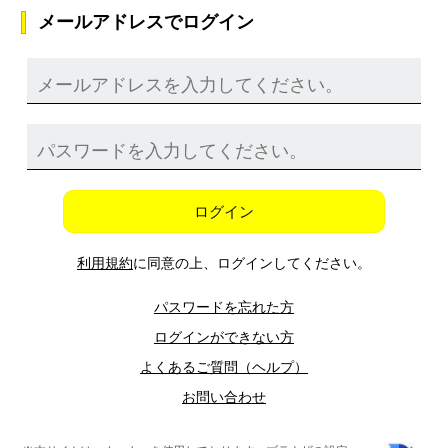
メールアドレスでログイン
ログイン
利用規約
に同意の上、ログインしてください。
パスワードを忘れた方
ログインができない方
よくあるご質問（ヘルプ）
お問い合わせ