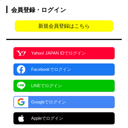
会員登録・ログイン
新規会員登録はこちら
Yahoo! JAPAN ID
でログイン
Facebook
でログイン
LINEでログイン
Googleでログイン
Appleでログイン