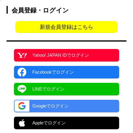
会員登録・ログイン
新規会員登録はこちら
Yahoo! JAPAN ID
でログイン
Facebook
でログイン
LINEでログイン
Googleでログイン
Appleでログイン