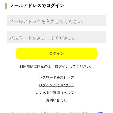
メールアドレスでログイン
ログイン
利用規約
に同意の上、ログインしてください。
パスワードを忘れた方
ログインができない方
よくあるご質問（ヘルプ）
お問い合わせ