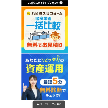
▲ ページトップへ戻る