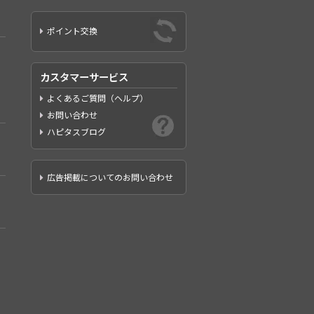
ポイント交換
カスタマーサービス
よくあるご質問（ヘルプ）
お問い合わせ
ハピタスブログ
広告掲載についてのお問い合わせ