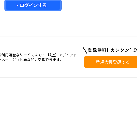
利用可能なサービスは3,000以上）でポイント
マネー、ギフト券などに交換できます。
新規会員登録する