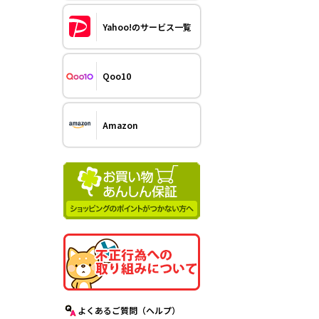
Yahoo!のサービス一覧
Qoo10
Amazon
よくあるご質問（ヘルプ）