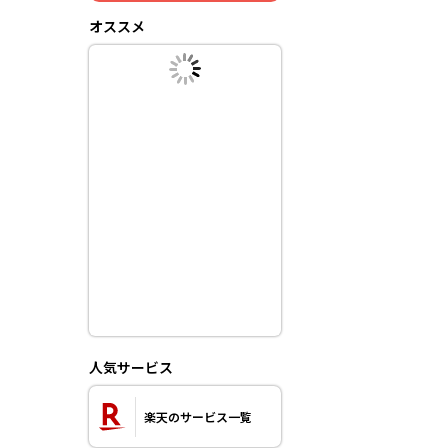
オススメ
人気サービス
楽天のサービス一覧