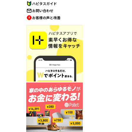
ハピタスガイド
お問い合わせ
お客様の声と改善