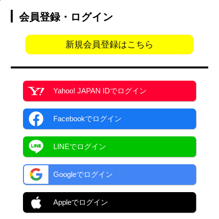
会員登録・ログイン
新規会員登録はこちら
Yahoo! JAPAN ID
でログイン
Facebook
でログイン
LINEでログイン
Googleでログイン
Appleでログイン