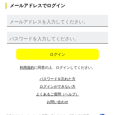
メールアドレスでログイン
ログイン
利用規約
に同意の上、ログインしてください。
パスワードを忘れた方
ログインができない方
よくあるご質問（ヘルプ）
お問い合わせ