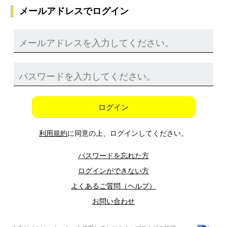
メールアドレスでログイン
ログイン
利用規約
に同意の上、ログインしてください。
パスワードを忘れた方
ログインができない方
よくあるご質問（ヘルプ）
お問い合わせ