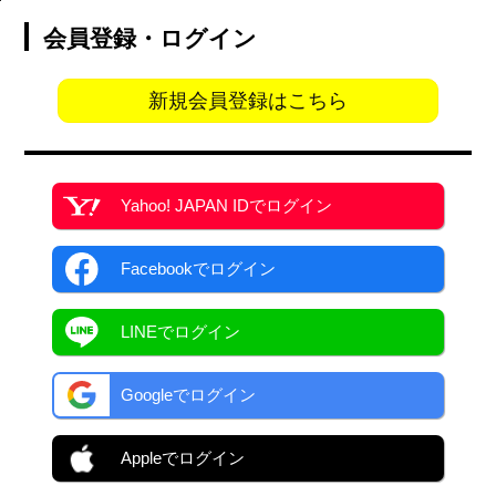
会員登録・ログイン
新規会員登録はこちら
Yahoo! JAPAN ID
でログイン
Facebook
でログイン
LINEでログイン
Googleでログイン
Appleでログイン